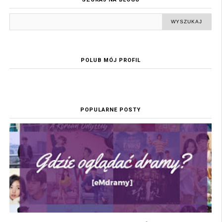
POLUB MÓJ PROFIL
POPULARNE POSTY