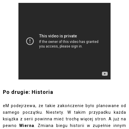
Po drugie: Historia
eM podejrzewa, że takie zakończenie było planowane od
samego początku. Niestety. W takim przypadku każda
książka z serii powinna mieć trochę więcej stron. A już na
pewno
Wierna
. Zmiana biegu historii w zupełnie innym