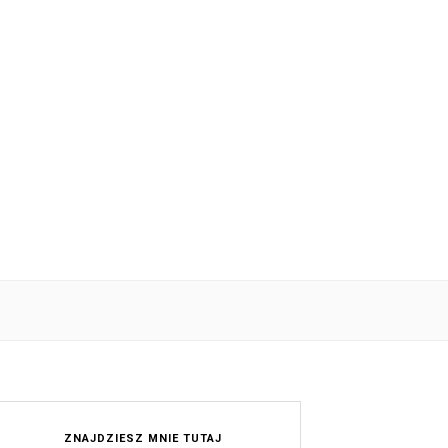
ZNAJDZIESZ MNIE TUTAJ