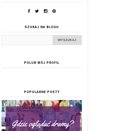
SZUKAJ NA BLOGU
POLUB MÓJ PROFIL
POPULARNE POSTY