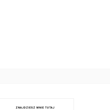
ZNAJDZIESZ MNIE TUTAJ