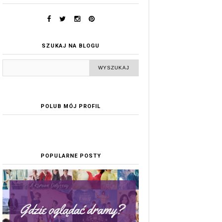
SZUKAJ NA BLOGU
POLUB MÓJ PROFIL
POPULARNE POSTY