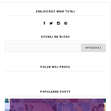
ZNAJDZIESZ MNIE TUTAJ
SZUKAJ NA BLOGU
POLUB MÓJ PROFIL
POPULARNE POSTY