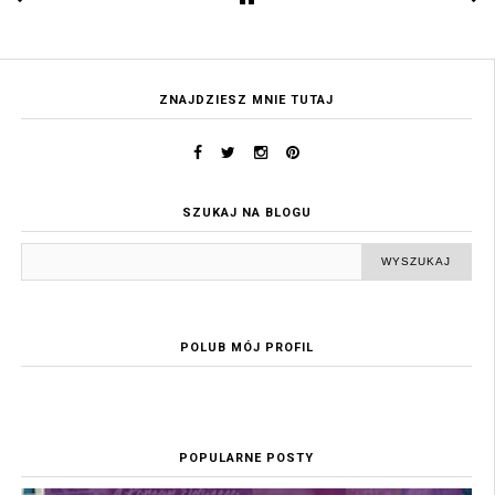
ZNAJDZIESZ MNIE TUTAJ
SZUKAJ NA BLOGU
POLUB MÓJ PROFIL
POPULARNE POSTY