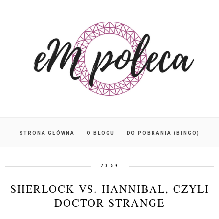
STRONA GŁÓWNA
O BLOGU
DO POBRANIA (BINGO)
20:59
SHERLOCK VS. HANNIBAL, CZYLI
DOCTOR STRANGE