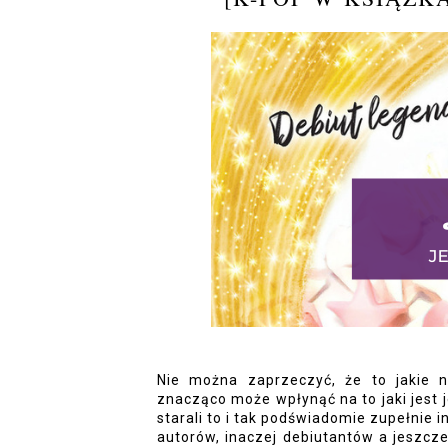
Nie można zaprzeczyć, że to jakie 
znacząco może wpłynąć na to jaki jest je
starali to i tak podświadomie zupełnie 
autorów, inaczej debiutantów a jeszcz