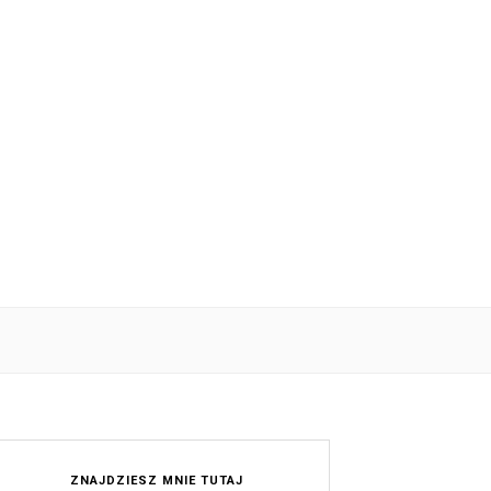
ZNAJDZIESZ MNIE TUTAJ