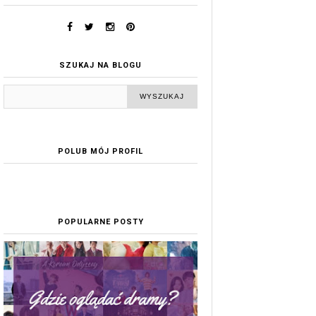
SZUKAJ NA BLOGU
POLUB MÓJ PROFIL
POPULARNE POSTY