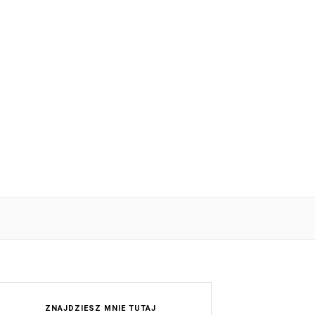
ZNAJDZIESZ MNIE TUTAJ