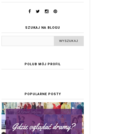
SZUKAJ NA BLOGU
POLUB MÓJ PROFIL
POPULARNE POSTY