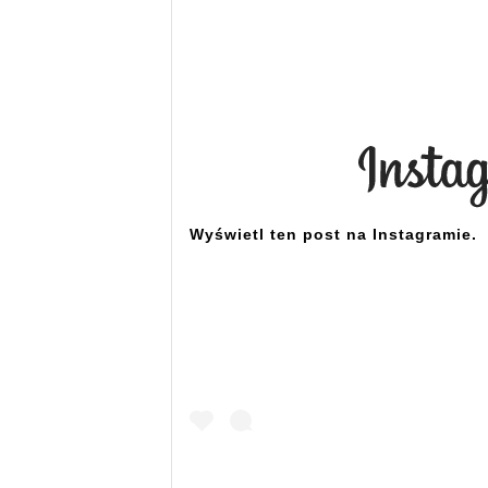
Wyświetl ten post na Instagramie.