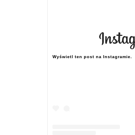
Wyświetl ten post na Instagramie.