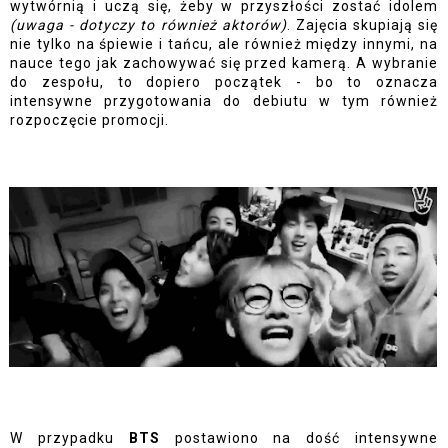
wytwórnią i uczą się, żeby w przyszłości zostać idolem 
(uwaga - dotyczy to również aktorów)
. Zajęcia skupiają się 
nie tylko na śpiewie i tańcu, ale również między innymi, na 
nauce tego jak zachowywać się przed kamerą. A wybranie 
do zespołu, to dopiero początek - bo to oznacza 
intensywne przygotowania do debiutu w tym również 
rozpoczęcie promocji.
W przypadku 
BTS 
postawiono na dość intensywne 