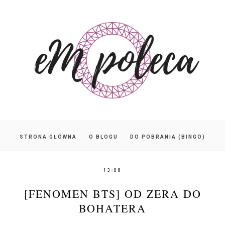
STRONA GŁÓWNA
O BLOGU
DO POBRANIA (BINGO)
13:08
[FENOMEN BTS] OD ZERA DO
BOHATERA