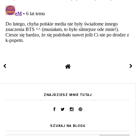
ZNAJDZIESZ MNIE TUTAJ
SZUKAJ NA BLOGU