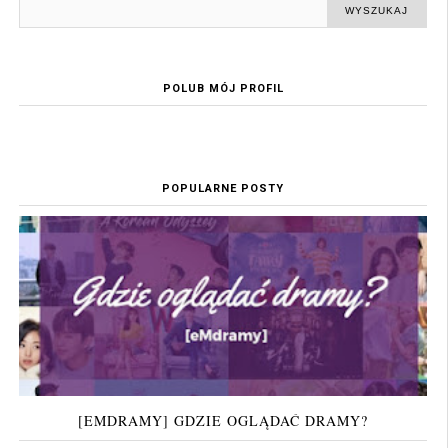
POLUB MÓJ PROFIL
POPULARNE POSTY
[EMDRAMY] GDZIE OGLĄDAĆ DRAMY?